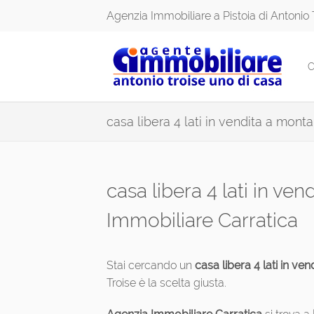
Agenzia Immobiliare a Pistoia di Antonio 
C
casa libera 4 lati in vendita a mont
casa libera 4 lati in ve
Immobiliare Carratica
Stai cercando un
casa libera 4 lati in v
Troise è la scelta giusta.