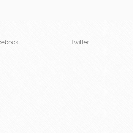
cebook
Twitter