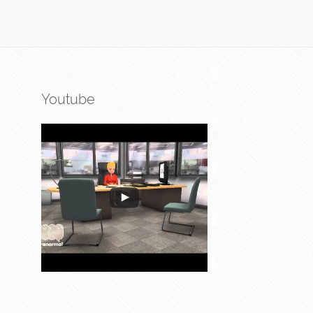
Youtube